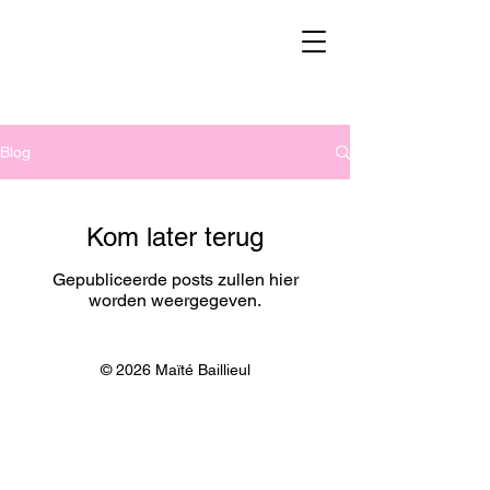
Blog
Kom later terug
Gepubliceerde posts zullen hier
worden weergegeven.
© 2026 Maïté Baillieul